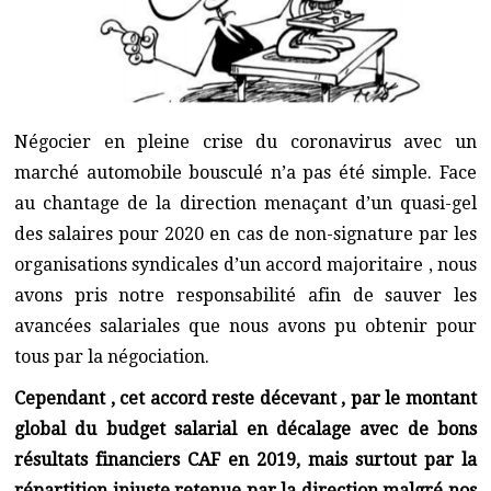
Négocier en pleine crise du coronavirus avec un
marché automobile bousculé n’a pas été simple. Face
au chantage de la direction menaçant d’un quasi-gel
des salaires pour 2020 en cas de non-signature par les
organisations syndicales d’un accord majoritaire , nous
avons pris notre responsabilité afin de sauver les
avancées salariales que nous avons pu obtenir pour
tous par la négociation.
Cependant , cet accord reste décevant , par le montant
global du budget salarial en décalage avec de bons
résultats financiers CAF en 2019, mais surtout par la
répartition injuste retenue par la direction malgré nos