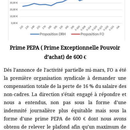
Prime PEPA ( Prime Exceptionnelle Pouvoir
d’achat) de 600 €
Dés l’annonce de l’activité partielle mi-mars, FO a été
la première organisation syndicale à demander une
compensation totale de la perte de 16 % du salaire des
non-cadres. La direction s’était engagé à répondre et
nous a entendus, non pas sous la forme d’une
indemnité journalière plus équitable mais sous la
forme d’une prime PEPA de 600 € dont nous avons
obtenu de relever le plafond afin qu’un maximum de