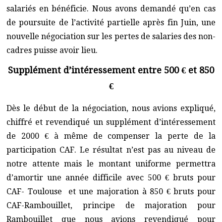
salariés en bénéficie. Nous avons demandé qu’en cas
de poursuite de l’activité partielle après fin Juin, une
nouvelle négociation sur les pertes de salaries des non-
cadres puisse avoir lieu.
Supplément d’intéressement entre 500 € et 850
€
Dès le début de la négociation, nous avions expliqué,
chiffré et revendiqué un supplément d’intéressement
de 2000 € à même de compenser la perte de la
participation CAF. Le résultat n’est pas au niveau de
notre attente mais le montant uniforme permettra
d’amortir une année difficile avec 500 € bruts pour
CAF- Toulouse et une majoration à 850 € bruts pour
CAF-Rambouillet, principe de majoration pour
Rambouillet que nous avions revendiqué pour