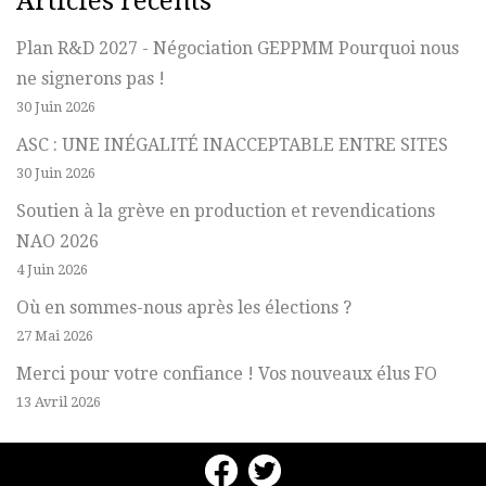
Articles récents
Plan R&D 2027 - Négociation GEPPMM Pourquoi nous
ne signerons pas !
30 Juin 2026
ASC : UNE INÉGALITÉ INACCEPTABLE ENTRE SITES
30 Juin 2026
Soutien à la grève en production et revendications
NAO 2026
4 Juin 2026
Où en sommes-nous après les élections ?
27 Mai 2026
Merci pour votre confiance ! Vos nouveaux élus FO
13 Avril 2026