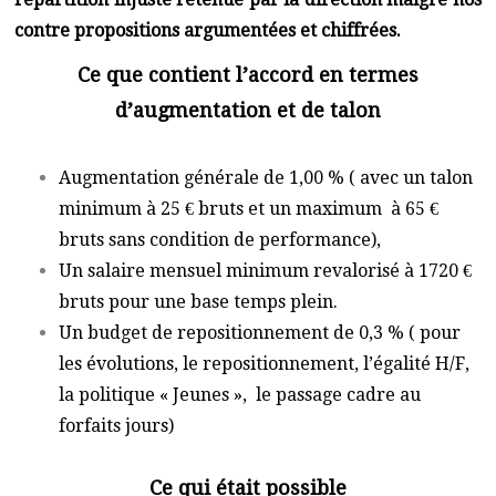
contre propositions argumentées et chiffrées.
Ce que contient l’accord en termes
d’augmentation et de talon
Augmentation générale de 1,00 % ( avec un talon
minimum à 25 € bruts et un maximum à 65 €
bruts sans condition de performance),
Un salaire mensuel minimum revalorisé à 1720 €
bruts pour une base temps plein.
Un budget de repositionnement de 0,3 % ( pour
les évolutions, le repositionnement, l’égalité H/F,
la politique « Jeunes », le passage cadre au
forfaits jours)
Ce qui était possible