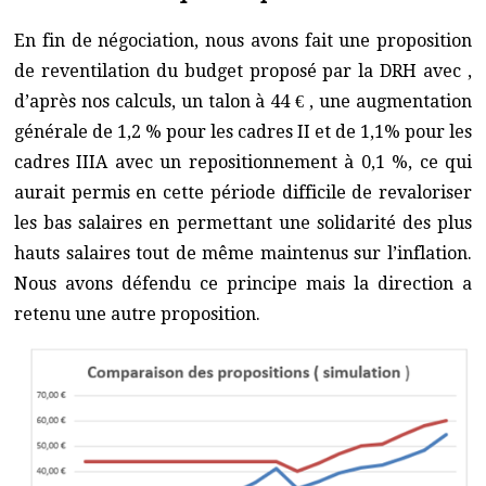
En fin de négociation, nous avons fait une proposition
de reventilation du budget proposé par la DRH avec ,
d’après nos calculs, un talon à 44 € , une augmentation
générale de 1,2 % pour les cadres II et de 1,1% pour les
cadres IIIA avec un repositionnement à 0,1 %, ce qui
aurait permis en cette période difficile de revaloriser
les bas salaires en permettant une solidarité des plus
hauts salaires tout de même maintenus sur l’inflation.
Nous avons défendu ce principe mais la direction a
retenu une autre proposition.