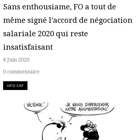
Sans enthousiame, FO a tout de
même signé l’accord de négociation
salariale 2020 qui reste
insatisfaisant
8 Juin 2020
0 commentaire