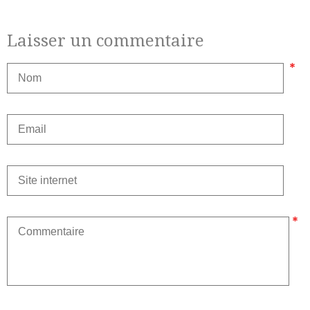
Laisser un commentaire