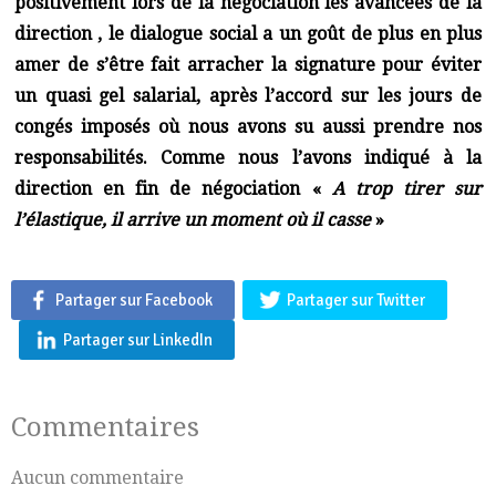
positivement lors de la négociation les avancées de la
direction , le dialogue social a un goût de plus en plus
amer de s’être fait arracher la signature pour éviter
un quasi gel salarial, après l’accord sur les jours de
congés imposés où nous avons su aussi prendre nos
responsabilités. Comme nous l’avons indiqué à la
direction en fin de négociation «
A trop tirer sur
l’élastique, il arrive un moment où il casse
»
Partager sur Facebook
Partager sur Twitter
Partager sur LinkedIn
Commentaires
Aucun commentaire