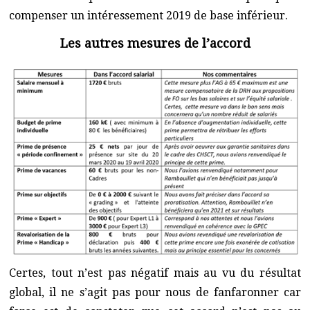
compenser un intéressement 2019 de base inférieur.
Les autres mesures de l’accord
Certes, tout n’est pas négatif mais au vu du résultat
global, il ne s’agit pas pour nous de fanfaronner car