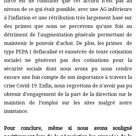
force est de constater que cet accord n’est pas au
niveau de ce qui était possible, avec une AG inférieure
à l’inflation et une rétribution très largement basé sur
des primes que nous ne percevons qu'une fois au
détriment de l’augmentation générale permettant de
maintenir le pouvoir d’achat. De plus, les primes de
type PEPA ( defiscalisé et exonérée de toute cotisation
sociale) ne générent pas des cotisations pour la
sécurité sociale dont nous avons pu nous rendre
encore une fois compte de son importance à travers la
crise Covid-19. Enfin, nous regrettons de n’avoir pas pu
obtenir d’engagement de la part de la direction sur le
maintien de l’emploi sur les sites malgré notre
insistance.
Pour conclure, même si nous avons souligné