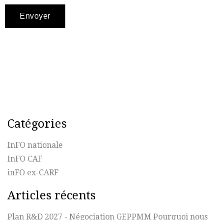
Catégories
InFO nationale
InFO CAF
inFO ex-CARF
Articles récents
Plan R&D 2027 - Négociation GEPPMM Pourquoi nous