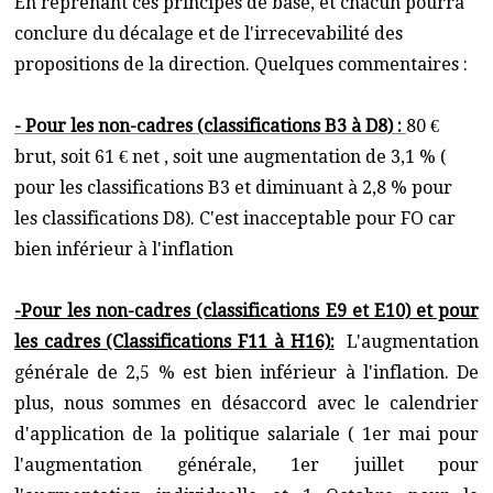
En reprenant ces principes de base, et chacun pourra
conclure du décalage et de l'irrecevabilité des
propositions de la direction. Quelques commentaires :
- Pour les non-cadres (classifications B3 à D8) :
80 €
brut, soit 61 € net , soit une augmentation de 3,1 % (
pour les classifications B3 et diminuant à 2,8 % pour
les classifications D8). C'est inacceptable pour FO car
bien inférieur à l'inflation
-Pour les non-cadres (classifications E9 et E10) et pour
les cadres (Classifications F11 à H16):
L'augmentation
générale de 2,5 % est bien inférieur à l'inflation. De
plus, nous sommes en désaccord avec le calendrier
d'application de la politique salariale ( 1er mai pour
l'augmentation générale, 1er juillet pour