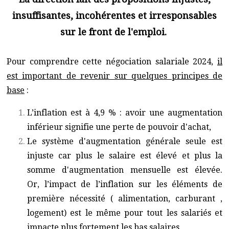
insuffisantes, incohérentes et irresponsables
sur le front de l'emploi.
Pour comprendre cette négociation salariale 2024,
il
est important de revenir sur quelques principes de
base
:
L’inflation est à 4,9 % : avoir une augmentation
inférieur signifie une perte de pouvoir d'achat,
Le système d'augmentation générale seule est
injuste car plus le salaire est élevé et plus la
somme d'augmentation mensuelle est élevée.
Or, l’impact de l’inflation sur les éléments de
première nécessité ( alimentation, carburant ,
logement) est le même pour tout les salariés et
impacte plus fortement les bas salaires