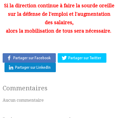
Si la direction continue à faire la sourde oreille
sur la défense de l'emploi et l'augmentation
des salaires,
alors la mobilisation de tous sera nécessaire.
Partager sur Facebook
Partager sur Twitter
Partager sur LinkedIn
Commentaires
Aucun commentaire