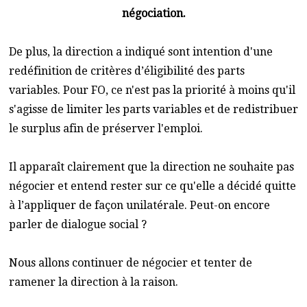
négociation.
De plus, la direction a indiqué sont intention d'une
redéfinition de critères d’éligibilité des parts
variables. Pour FO, ce n'est pas la priorité à moins qu'il
s'agisse de limiter les parts variables et de redistribuer
le surplus afin de préserver l'emploi.
Il apparaît clairement que la direction ne souhaite pas
négocier et entend rester sur ce qu'elle a décidé quitte
à l’appliquer de façon unilatérale. Peut-on encore
parler de dialogue social ?
Nous allons continuer de négocier et tenter de
ramener la direction à la raison.