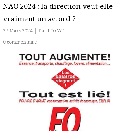
NAO 2024 : la direction veut-elle
vraiment un accord ?
27 Mars 2024
Par FO CAF
0 commentaire