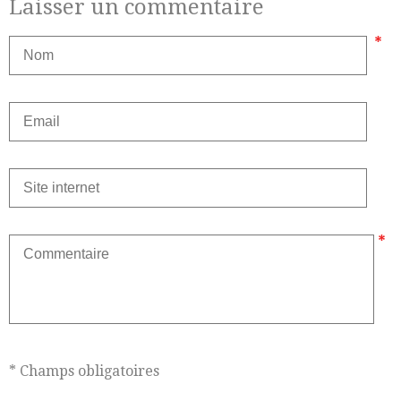
Laisser un commentaire
* Champs obligatoires