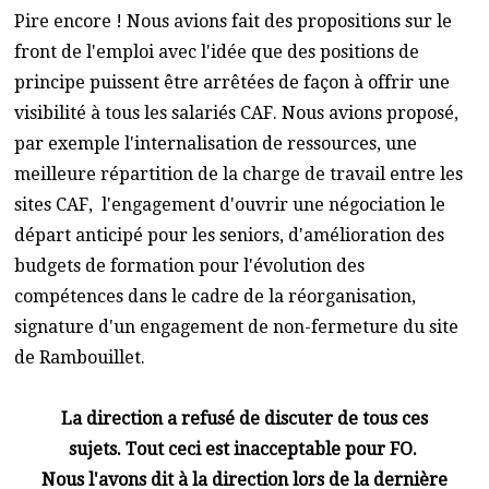
Pire encore ! Nous avions fait des propositions sur le
front de l'emploi avec l'idée que des positions de
principe puissent être arrêtées de façon à offrir une
visibilité à tous les salariés CAF. Nous avions proposé,
par exemple l'internalisation de ressources, une
meilleure répartition de la charge de travail entre les
sites CAF, l'engagement d'ouvrir une négociation le
départ anticipé pour les seniors, d'amélioration des
budgets de formation pour l'évolution des
compétences dans le cadre de la réorganisation,
signature d'un engagement de non-fermeture du site
de Rambouillet.
La direction a refusé de discuter de tous ces
sujets. Tout ceci est inacceptable pour FO.
Nous l'avons dit à la direction lors de la dernière