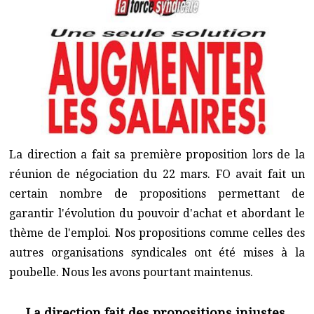
La direction a fait sa première proposition lors de la
réunion de négociation du 22 mars. FO avait fait un
certain nombre de propositions permettant de
garantir l'évolution du pouvoir d'achat et abordant le
thème de l'emploi. Nos propositions comme celles des
autres organisations syndicales ont été mises à la
poubelle. Nous les avons pourtant maintenus.
La direction fait des propositions injustes,