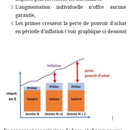
L'augmentation individuelle n’offre aucune
garantie,
Les primes creusent la perte de pouvoir d'achat
en période d'inflation ( voir graphique ci-dessous)