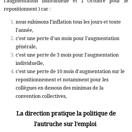
l'augmentation individuelle et 1 Octobre pour le
repositionnent ) car :
nous subissons l'inflation tous les jours et toute
l'année,
c'est une perte d'un mois pour l'augmentation
générale,
c'est une perte de 3 mois pour l'augmentation
individuelle,
c'est une perte de 10 mois d'augmentation sur le
repositionnement et notamment pour les
collègues en dessous des minimas de la
convention collectives,
La direction pratique la politique de
l'autruche sur l'emploi