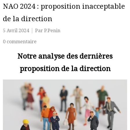
NAO 2024 : proposition inacceptable
de la direction
5 Avril 2024
Par P.Penin
0 commentaire
Notre analyse des dernières
proposition de la direction