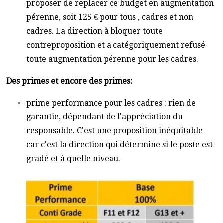
proposer de replacer ce budget en augmentation
pérenne, soit 125 € pour tous , cadres et non
cadres. La direction à bloquer toute
contreproposition et a catégoriquement refusé
toute augmentation pérenne pour les cadres.
Des primes et encore des primes:
prime performance pour les cadres : rien de
garantie, dépendant de l'appréciation du
responsable. C'est une proposition inéquitable
car c'est la direction qui détermine si le poste est
gradé et à quelle niveau.