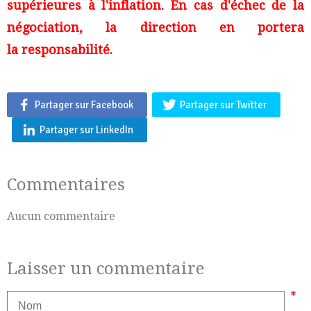
supérieures à l'inflation. En cas d'échec de la
négociation, la direction en portera
la responsabilité.
Partager sur Facebook
Partager sur Twitter
Partager sur LinkedIn
Commentaires
Aucun commentaire
Laisser un commentaire