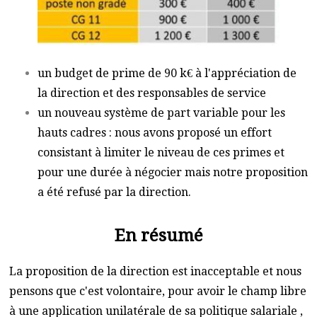
un budget de prime de 90 k€ à l'appréciation de
la direction et des responsables de service
un nouveau système de part variable pour les
hauts cadres : nous avons proposé un effort
consistant à limiter le niveau de ces primes et
pour une durée à négocier mais notre proposition
a été refusé par la direction.
En résumé
La proposition de la direction est inacceptable et nous
pensons que c'est volontaire, pour avoir le champ libre
à une application unilatérale de sa politique salariale ,