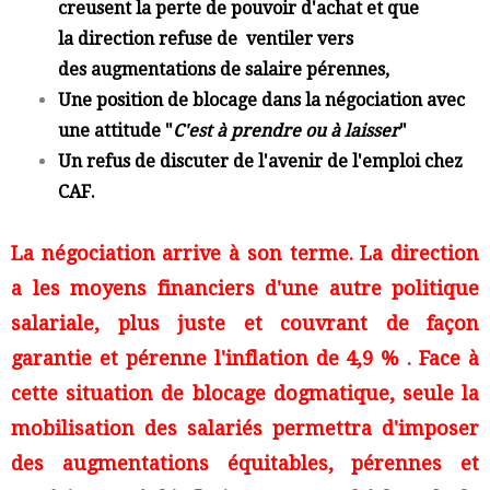
creusent la perte de pouvoir d'achat et que
la direction refuse de ventiler vers
des augmentations de salaire pérennes,
Une position de blocage dans la négociation avec
une attitude "
C'est à prendre ou à laisser
"
Un refus de discuter de l'avenir de l'emploi chez
CAF.
La négociation arrive à son terme. La direction
a les moyens financiers d'une autre politique
salariale, plus juste et couvrant de façon
garantie et pérenne l'inflation de 4,9 % . Face à
cette situation de blocage dogmatique, seule la
mobilisation des salariés permettra d'imposer
des augmentations équitables, pérennes et