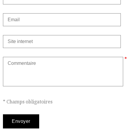
* Champs obligatoires