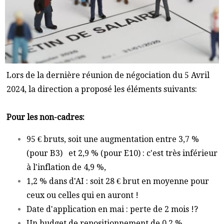
Lors de la dernière réunion de négociation du 5 Avril
2024, la direction a proposé les éléments suivants:
Pour les non-cadres:
95 € bruts, soit une augmentation entre 3,7 %
(pour B3) et 2,9 % (pour E10) : c'est très inférieur
à l'inflation de 4,9 %,
1,2 % dans d'AI : soit 28 € brut en moyenne pour
ceux ou celles qui en auront !
Date d'application en mai : perte de 2 mois !?
Un budget de repositionnement de 0,2 %