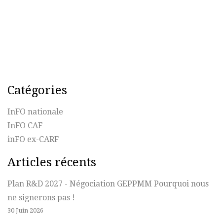
Catégories
InFO nationale
InFO CAF
inFO ex-CARF
Articles récents
Plan R&D 2027 - Négociation GEPPMM Pourquoi nous
ne signerons pas !
30 Juin 2026