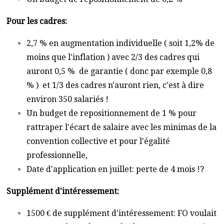
Pour les cadres:
2,7 % en augmentation individuelle ( soit 1,2% de
moins que l'inflation ) avec 2/3 des cadres qui
auront 0,5 % de garantie ( donc par exemple 0,8
% ) et 1/3 des cadres n'auront rien, c'est à dire
environ 350 salariés !
Un budget de repositionnement de 1 % pour
rattraper l'écart de salaire avec les minimas de la
convention collective et pour l'égalité
professionnelle,
Date d'application en juillet: perte de 4 mois !?
​Supplément d'intéressement:
1500 € de supplément d'intéressement: FO voulait