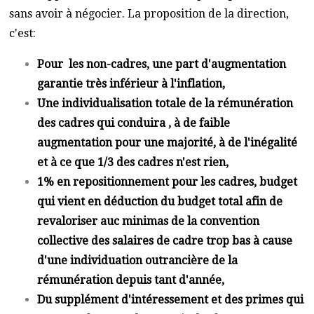
sans avoir à négocier. La proposition de la direction,
c'est:
Pour les non-cadres, une part d'augmentation
garantie très inférieur à l'inflation,
Une individualisation totale de la rémunération
des cadres qui conduira , à de faible
augmentation pour une majorité, à de l'inégalité
et à ce que 1/3 des cadres n'est rien,
1% en repositionnement pour les cadres, budget
qui vient en déduction du budget total afin de
revaloriser auc minimas de la convention
collective des salaires de cadre trop bas à cause
d'une individuation outrancière de la
rémunération depuis tant d'année,
Du supplément d'intéressement et des primes qui